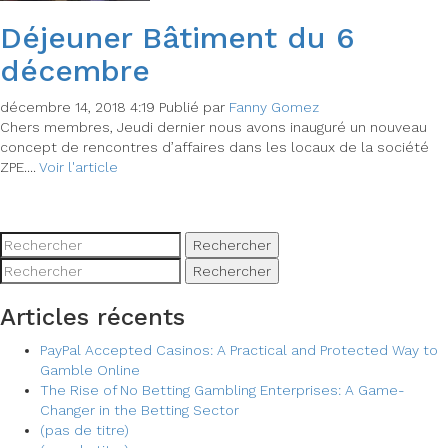
Déjeuner Bâtiment du 6
décembre
décembre 14, 2018 4:19
Publié par
Fanny Gomez
Chers membres, Jeudi dernier nous avons inauguré un nouveau
concept de rencontres d’affaires dans les locaux de la société
ZPE....
Voir l'article
Rechercher
Rechercher
Articles récents
PayPal Accepted Casinos: A Practical and Protected Way to
Gamble Online
The Rise of No Betting Gambling Enterprises: A Game-
Changer in the Betting Sector
(pas de titre)