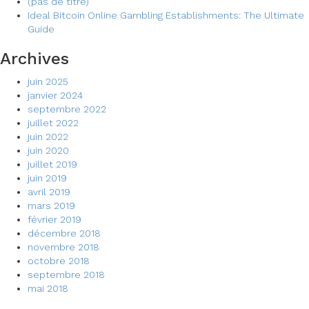
(pas de titre)
Ideal Bitcoin Online Gambling Establishments: The Ultimate
Guide
Archives
juin 2025
janvier 2024
septembre 2022
juillet 2022
juin 2022
juin 2020
juillet 2019
juin 2019
avril 2019
mars 2019
février 2019
décembre 2018
novembre 2018
octobre 2018
septembre 2018
mai 2018