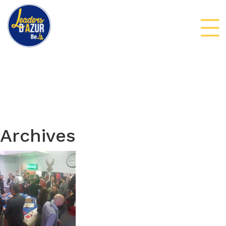
Archives